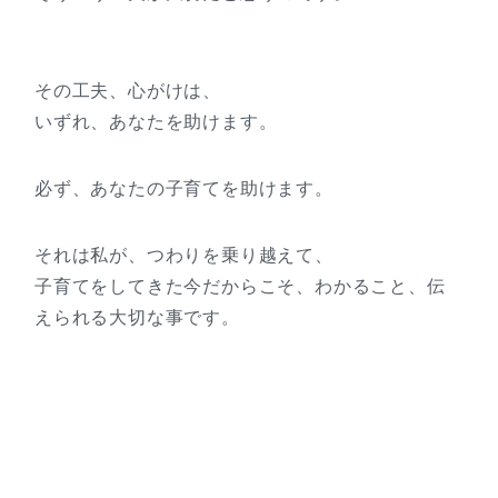
その工夫、心がけは、
いずれ、あなたを助けます。
必ず、あなたの子育てを助けます。
それは私が、つわりを乗り越えて、
子育てをしてきた今だからこそ、わかること、伝
えられる大切な事です。