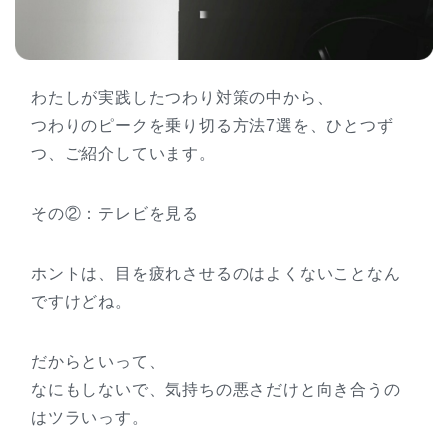
わたしが実践したつわり対策の中から、
つわりのピークを乗り切る方法7選を、ひとつず
つ、ご紹介しています。
その②：テレビを見る
ホントは、目を疲れさせるのはよくないことなん
ですけどね。
だからといって、
なにもしないで、気持ちの悪さだけと向き合うの
はツラいっす。