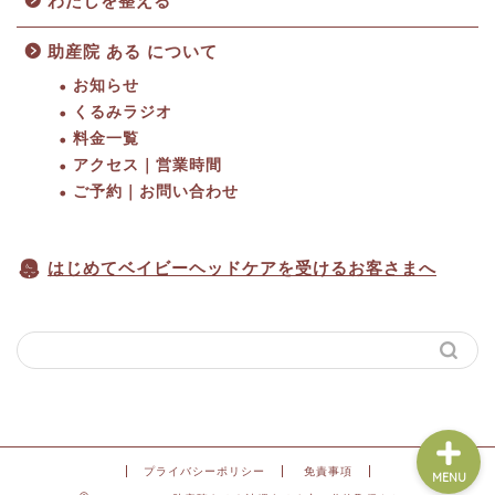
わたしを整える
助産院 ある について
お知らせ
くるみラジオ
料金一覧
HOME
アクセス｜営業時間
ご予約｜お問い合わせ
料金一覧
はじめてベイビーヘッドケアを受けるお客さまへ
アクセス｜営業時間
ご予約
プライバシーポリシー
免責事項
MENU