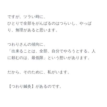
ですが、ツラい時に、
ひとりで全部をがんばるのはつらいし、やっぱ
り、無理があると思います。
つわりさんの傾向に、
「出来ることは、全部、自分でやろうとする。人
に頼むのは、最低限」という想いがあります。
だから、そのために、私がいます。
【つわり鍼灸】があるのです。