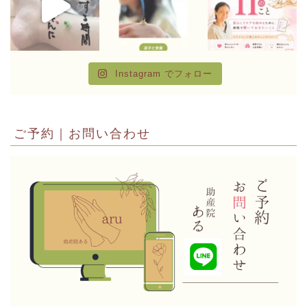
Instagram でフォロー
ご予約｜お問い合わせ