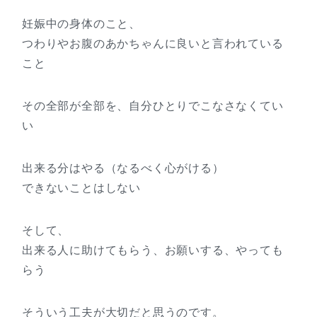
妊娠中の身体のこと、
つわりやお腹のあかちゃんに良いと言われている
こと
その全部が全部を、自分ひとりでこなさなくてい
い
出来る分はやる（なるべく心がける）
できないことはしない
そして、
出来る人に助けてもらう、お願いする、やっても
らう
そういう工夫が大切だと思うのです。