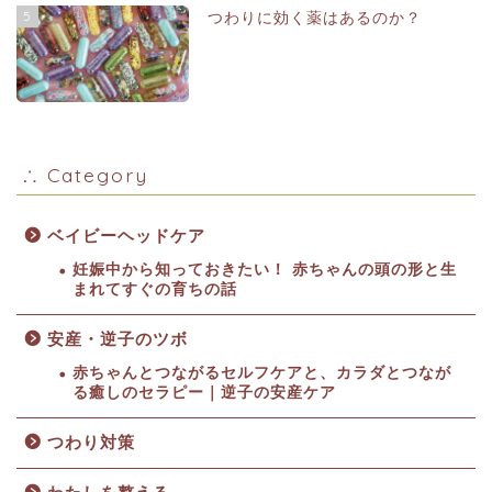
5
つわりに効く薬はあるのか？
∴ Category
ベイビーヘッドケア
妊娠中から知っておきたい！ 赤ちゃんの頭の形と生
まれてすぐの育ちの話
安産・逆子のツボ
赤ちゃんとつながるセルフケアと、カラダとつなが
る癒しのセラピー｜逆子の安産ケア
つわり対策