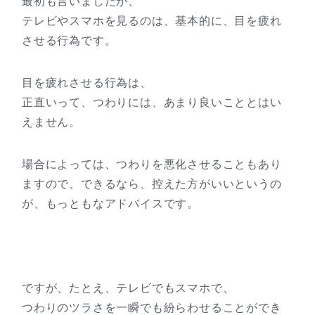
最初も言いましたが、
テレビやスマホを見るのは、基本的に、目を疲れ
させる行為です。
目を疲れさせる行為は、
正直いって、つわりには、あまり良いこととはい
えません。
場合によっては、つわりを悪化させることもあり
ますので、できるなら、控えた方がいいというの
が、もっともなアドバイスです。
ですが、たとえ、テレビでもスマホで、
つわりのツラさを一瞬でも紛らわせることができ