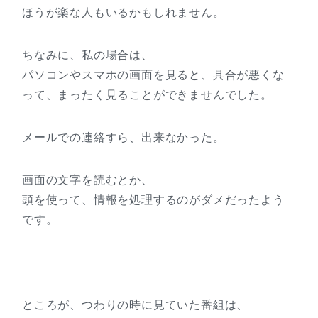
ほうが楽な人もいるかもしれません。
ちなみに、私の場合は、
パソコンやスマホの画面を見ると、具合が悪くな
って、まったく見ることができませんでした。
メールでの連絡すら、出来なかった。
画面の文字を読むとか、
頭を使って、情報を処理するのがダメだったよう
です。
ところが、つわりの時に見ていた番組は、