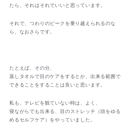
たら、それはそれでいいと思っています。
それで、つわりのピークを乗り越えられるのな
ら、なおさらです。
たとえば、その分、
蒸しタオルで目のケアをするとか、出来る範囲で
できることをすることは良いと思います。
私も、テレビを観ていない時は、よく、
寝ながらでも出来る、目のストレッチ（頭をゆる
めるセルフケア）をやっていました。