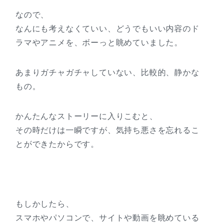
なので、
なんにも考えなくていい、どうでもいい内容のド
ラマやアニメを、ボーっと眺めていました。
あまりガチャガチャしていない、比較的、静かな
もの。
かんたんなストーリーに入りこむと、
その時だけは一瞬ですが、気持ち悪さを忘れるこ
とができたからです。
もしかしたら、
スマホやパソコンで、サイトや動画を眺めている