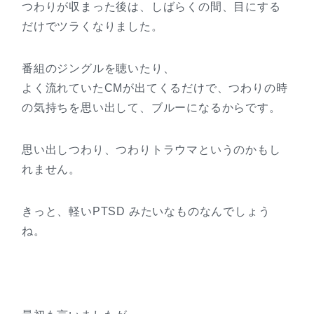
つわりが収まった後は、しばらくの間、目にする
だけでツラくなりました。
番組のジングルを聴いたり、
よく流れていたCMが出てくるだけで、つわりの時
の気持ちを思い出して、ブルーになるからです。
思い出しつわり、つわりトラウマというのかもし
れません。
きっと、軽いPTSD みたいなものなんでしょう
ね。