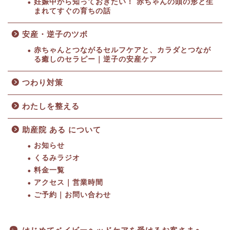
妊娠中から知っておきたい！ 赤ちゃんの頭の形と生
まれてすぐの育ちの話
安産・逆子のツボ
赤ちゃんとつながるセルフケアと、カラダとつなが
る癒しのセラピー｜逆子の安産ケア
つわり対策
わたしを整える
助産院 ある について
お知らせ
くるみラジオ
料金一覧
HOME
アクセス｜営業時間
ご予約｜お問い合わせ
料金一覧