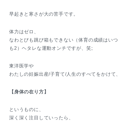
早起きと寒さが大の苦手です。
体力はゼロ、
なわとびも跳び箱もできない（体育の成績はいつ
も2）ヘタレな運動オンチですが、笑;
東洋医学や
わたしの妊娠出産/子育て/人生のすべてをかけて、
【身体の在り方】
というものに、
深く深く注目していったら、