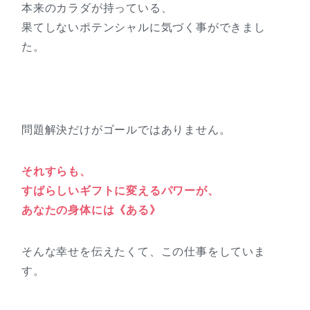
本来のカラダが持っている、
果てしないポテンシャルに気づく事ができまし
た。
問題解決だけがゴールではありません。
それすらも、
すばらしいギフトに変えるパワーが、
あなたの身体には《ある》
そんな幸せを伝えたくて、この仕事をしていま
す。