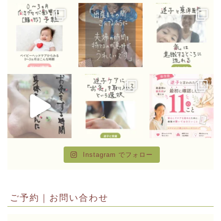
Instagram でフォロー
ご予約｜お問い合わせ