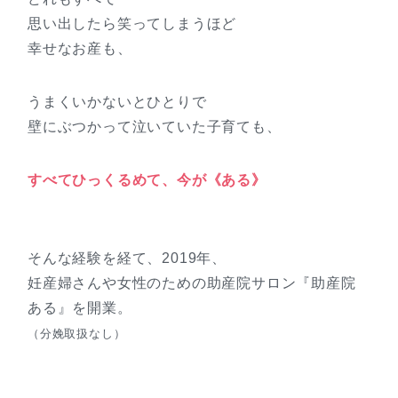
思い出したら笑ってしまうほど
幸せなお産も、
うまくいかないとひとりで
壁にぶつかって泣いていた子育ても、
すべてひっくるめて、今が《ある》
そんな経験を経て、2019年、
妊産婦さんや女性のための助産院サロン『助産院
ある』を開業。
（分娩取扱なし）