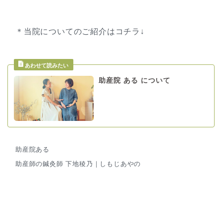
＊当院についてのご紹介はコチラ↓
助産院 ある について
助産院ある
助産師の鍼灸師 下地稜乃｜しもじあやの