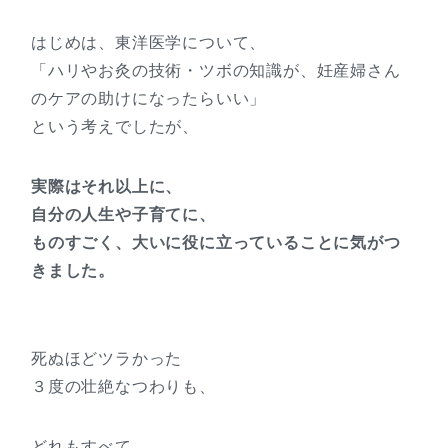
はじめは、東洋医学について、
「ハリやお灸の技術・ツボの知識が、妊産婦さん
のケアの助けになったらいい」
という考えでしたが、
実際はそれ以上に、
自分の人生や子育てに、
ものすごく、大いに役に立っていることに気がつ
きました。
死ぬほどツラかった
３度の壮絶なつわりも、
どれもすべて