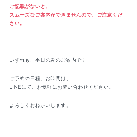
ご記載がないと、
スムーズなご案内ができませんので、ご注意くだ
さい。
いずれも、平日のみのご案内です。
ご予約の日程、お時間は、
LINEにて、お気軽にお問い合わせください。
よろしくおねがいします。