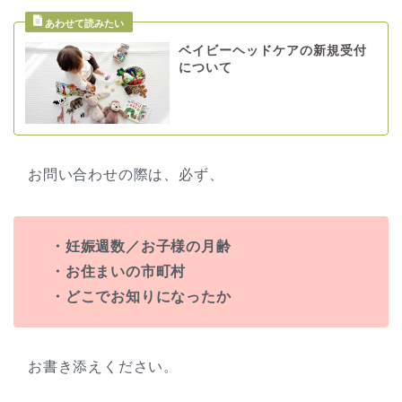
ベイビーヘッドケアの新規受付
について
お問い合わせの際は、必ず、
・妊娠週数／お子様の月齢
・お住まいの市町村
・どこでお知りになったか
お書き添えください。