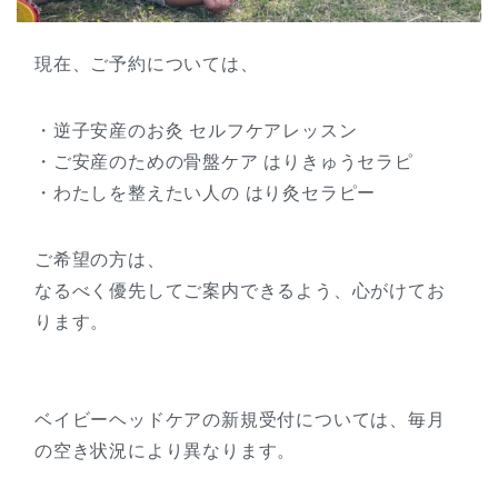
現在、ご予約については、
・逆子安産のお灸 セルフケアレッスン
・ご安産のための骨盤ケア はりきゅうセラピ
・わたしを整えたい人の はり灸セラピー
ご希望の方は、
なるべく優先してご案内できるよう、心がけてお
ります。
ベイビーヘッドケアの新規受付については、毎月
の空き状況により異なります。