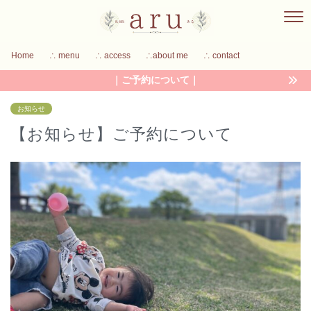
Home
∴ menu
∴ access
∴about me
∴ contact
｜ご予約について｜
お知らせ
【お知らせ】ご予約について