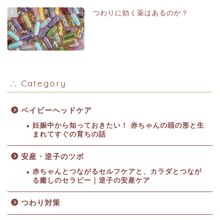
5
つわりに効く薬はあるのか？
∴ Category
ベイビーヘッドケア
妊娠中から知っておきたい！ 赤ちゃんの頭の形と生
まれてすぐの育ちの話
安産・逆子のツボ
赤ちゃんとつながるセルフケアと、カラダとつなが
る癒しのセラピー｜逆子の安産ケア
つわり対策