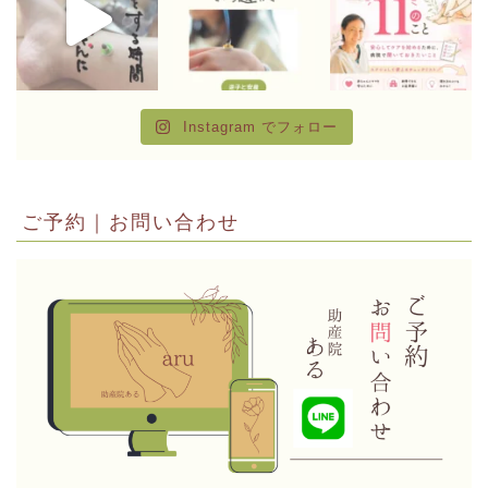
Instagram でフォロー
ご予約｜お問い合わせ