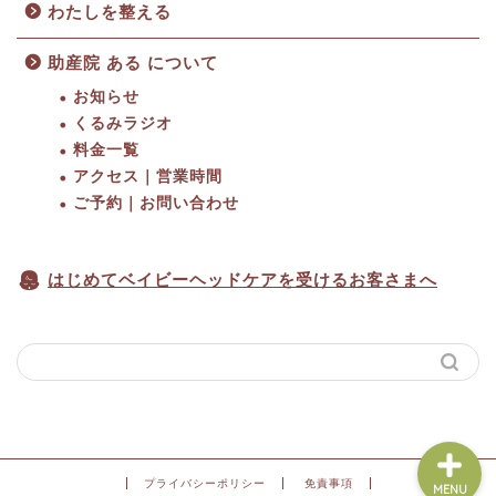
わたしを整える
助産院 ある について
お知らせ
くるみラジオ
料金一覧
HOME
アクセス｜営業時間
ご予約｜お問い合わせ
料金一覧
はじめてベイビーヘッドケアを受けるお客さまへ
アクセス｜営業時間
ご予約
プライバシーポリシー
免責事項
MENU