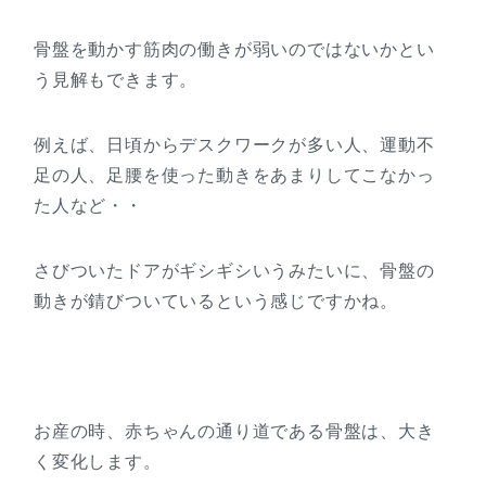
骨盤を動かす筋肉の働きが弱いのではないかとい
う見解もできます。
例えば、日頃からデスクワークが多い人、運動不
足の人、足腰を使った動きをあまりしてこなかっ
た人など・・
さびついたドアがギシギシいうみたいに、骨盤の
動きが錆びついているという感じですかね。
お産の時、赤ちゃんの通り道である骨盤は、大き
く変化します。