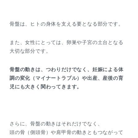
骨盤は、ヒトの身体を支える要となる部分です。
また、女性にとっては、卵巣や子宮の土台となる
大切な部分です。
骨盤の動きは、つわりだけでなく、妊娠による体
調の変化（マイナートラブル）や出産、産後の育
児にも大きく関わってきます。
さらに、骨盤の動きはそれだけでなく、
頭の骨（側頭骨）や肩甲骨の動きともつながって