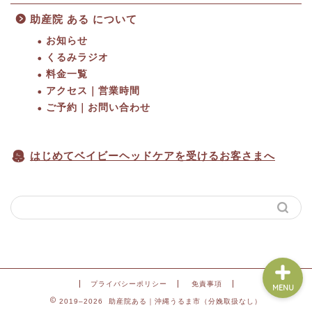
助産院 ある について
お知らせ
くるみラジオ
料金一覧
HOME
アクセス｜営業時間
ご予約｜お問い合わせ
料金一覧
はじめてベイビーヘッドケアを受けるお客さまへ
アクセス｜営業時間
ご予約
プライバシーポリシー
免責事項
MENU
2019–2026 助産院ある｜沖縄うるま市（分娩取扱なし）