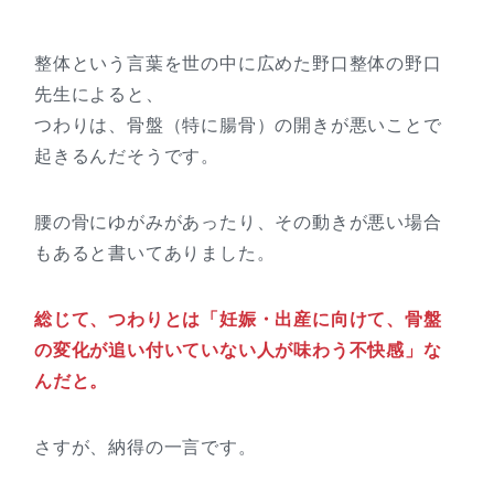
整体という言葉を世の中に広めた野口整体の野口
先生によると、
つわりは、骨盤（特に腸骨）の開きが悪いことで
起きるんだそうです。
腰の骨にゆがみがあったり、その動きが悪い場合
もあると書いてありました。
総じて、つわりとは「妊娠・出産に向けて、骨盤
の変化が追い付いていない人が味わう不快感」な
んだと。
さすが、納得の一言です。