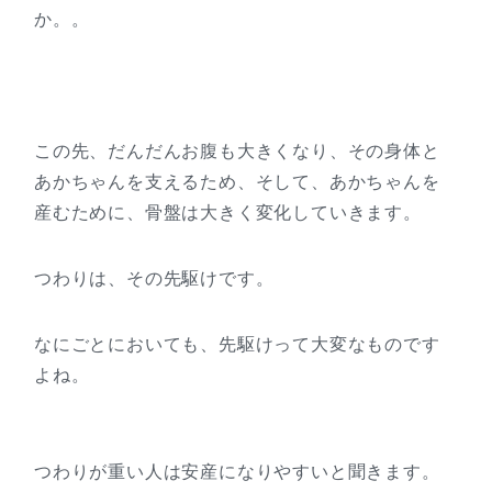
か。。
この先、だんだんお腹も大きくなり、その身体と
あかちゃんを支えるため、そして、あかちゃんを
産むために、骨盤は大きく変化していきます。
つわりは、その先駆けです。
なにごとにおいても、先駆けって大変なものです
よね。
つわりが重い人は安産になりやすいと聞きます。