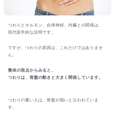
つわりとホルモン、自律神経、内臓との関係は、
現代医学的な説明です。
ですが、つわりの原因は、これだけではありませ
ん。
整体の視点からみると、
つわりは、骨盤の動きと大きく関係しています。
つわりの重い人は、骨盤が固いと云われていま
す。