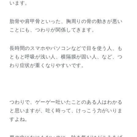
います。
肋骨や肩甲骨といった、胸周りの骨の動きが悪い
ことにも、つわりが関係してきます。
長時間のスマホやパソコンなどで目を使う人、も
ともと呼吸が浅い人、横隔膜が固い人、など、つ
わり症状が重くなりやすいです。
つわりで、ゲーゲー吐いたことのある人はわかる
と思いますが、吐く時って、けっこう力がいりま
すよね。