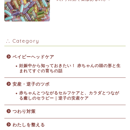
∴ Category
ベイビーヘッドケア
妊娠中から知っておきたい！ 赤ちゃんの頭の形と生
まれてすぐの育ちの話
安産・逆子のツボ
赤ちゃんとつながるセルフケアと、カラダとつなが
る癒しのセラピー｜逆子の安産ケア
つわり対策
わたしを整える