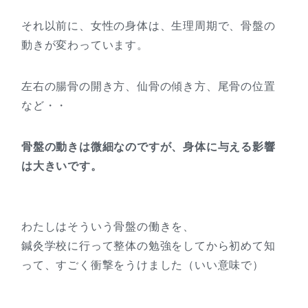
それ以前に、女性の身体は、生理周期で、骨盤の
動きが変わっています。
左右の腸骨の開き方、仙骨の傾き方、尾骨の位置
など・・
骨盤の動きは微細なのですが、身体に与える影響
は大きいです。
わたしはそういう骨盤の働きを、
鍼灸学校に行って整体の勉強をしてから初めて知
って、すごく衝撃をうけました（いい意味で）