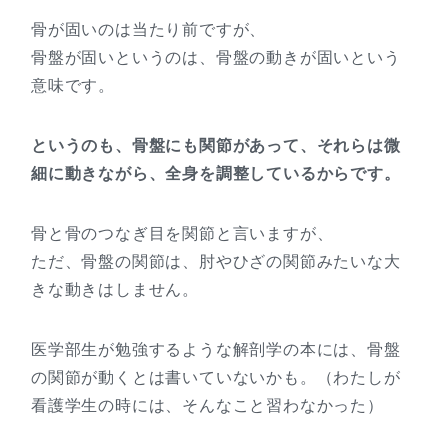
骨が固いのは当たり前ですが、
骨盤が固いというのは、骨盤の動きが固いという
意味です。
というのも、骨盤にも関節があって、それらは微
細に動きながら、全身を調整しているからです。
骨と骨のつなぎ目を関節と言いますが、
ただ、骨盤の関節は、肘やひざの関節みたいな大
きな動きはしません。
医学部生が勉強するような解剖学の本には、骨盤
の関節が動くとは書いていないかも。（わたしが
看護学生の時には、そんなこと習わなかった）