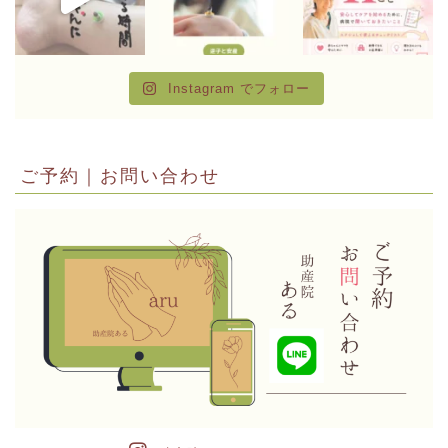
Instagram でフォロー
ご予約｜お問い合わせ