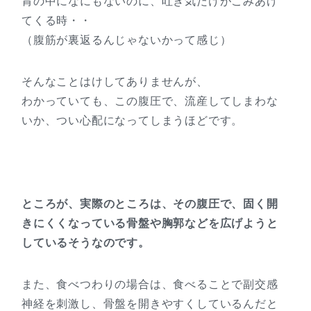
胃の中になにもないのに、吐き気だけがこみあげ
てくる時・・
（腹筋が裏返るんじゃないかって感じ）
そんなことはけしてありませんが、
わかっていても、この腹圧で、流産してしまわな
いか、つい心配になってしまうほどです。
ところが、実際のところは、その腹圧で、固く開
きにくくなっている骨盤や胸郭などを広げようと
しているそうなのです。
また、食べつわりの場合は、食べることで副交感
神経を刺激し、骨盤を開きやすくしているんだと