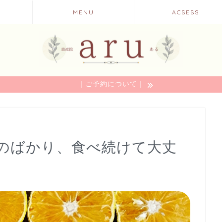
MENU
ACSESS
｜ご予約について｜
のばかり、食べ続けて大丈