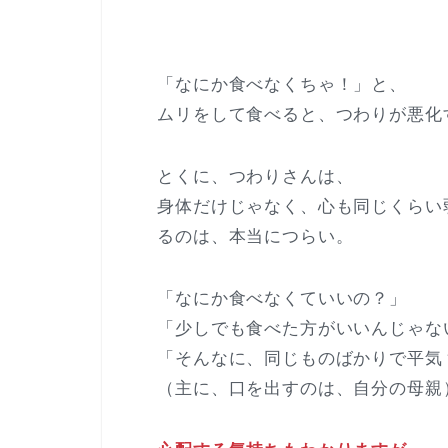
「なにか食べなくちゃ！」と、
ムリをして食べると、つわりが悪化
とくに、つわりさんは、
身体だけじゃなく、心も同じくらい
るのは、本当につらい。
「なにか食べなくていいの？」
「少しでも食べた方がいいんじゃな
「そんなに、同じものばかりで平気
（主に、口を出すのは、自分の母親