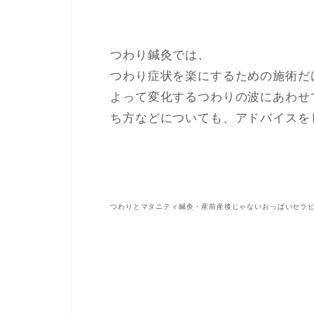
つわり鍼灸では、
つわり症状を楽にするための施術だ
よって変化するつわりの波にあわせ
ち方などについても、アドバイスを
つわりとマタニティ鍼灸・産前産後じゃないおっぱいセラピ