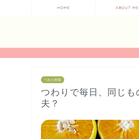
HOME
ABOUT ME
つわり対策
つわりで毎日、同じも
夫？