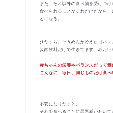
また、それ以外の食べ物を受けつけ
食べられるモノがそれだけだから、
とになる。
ひたすら、そうめんか冷えたゴハン
炭酸飲料だけで生きてます、みたい
赤ちゃんの栄養やバランスだって気
こんなに、毎日、同じものだけ食べ
不安になりだすと、
それを食べることに罪悪感がわいて