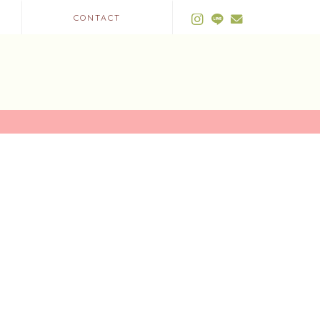
CONTACT