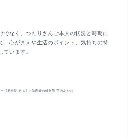
けでなく、つわりさんご本人の状況と時期に
て、心がまえや生活のポイント、気持ちの持
しています。
ー【助産院 ある】／助産師の鍼灸師 下地あやの