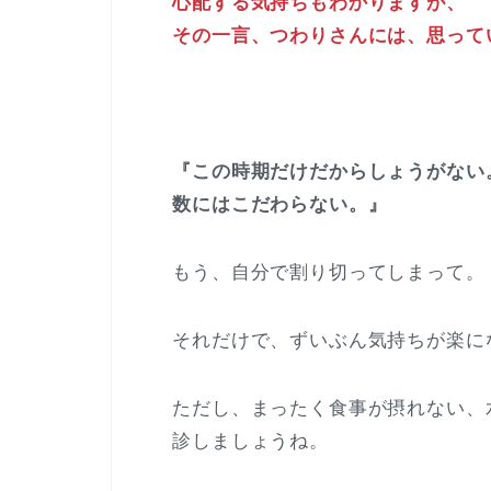
心配する気持ちもわかりますが、
その一言、つわりさんには、思って
『この時期だけだからしょうがない
数にはこだわらない。』
もう、自分で割り切ってしまって。
それだけで、ずいぶん気持ちが楽に
ただし、まったく食事が摂れない、
診しましょうね。