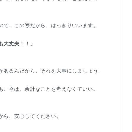
ので、この際だから、はっきりいいます。
も大丈夫！！」
があるんだから、それを大事にしましょう。
も、今は、余計なことを考えなくていい。
から、安心してください。