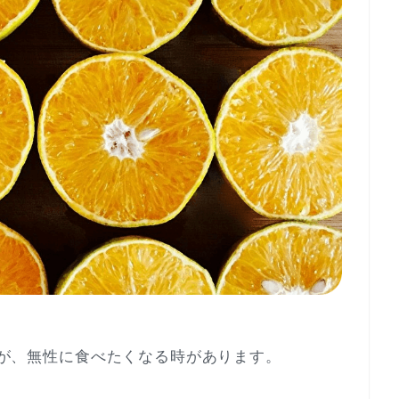
が、無性に食べたくなる時があります。