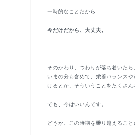
一時的なことだから
今だけだから、大丈夫。
そのかわり、つわりが落ち着いたら
いまの分も含めて、栄養バランスや
けるとか、そういうことをたくさん
でも、今はいいんです。
どうか、この時期を乗り越えること