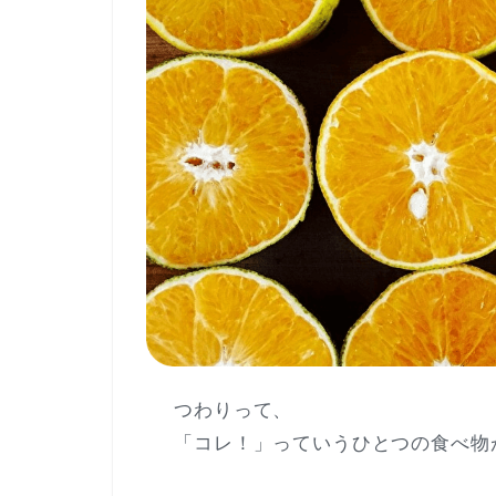
つわりって、
「コレ！」っていうひとつの食べ物