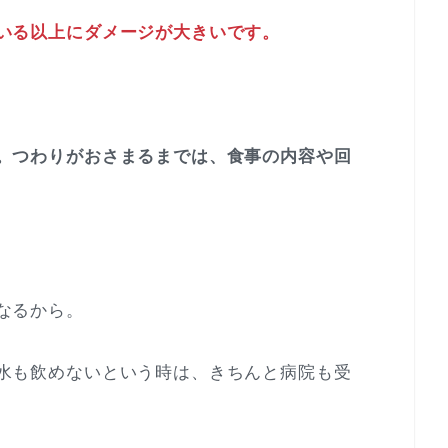
いる以上にダメージが大きいです。
。つわりがおさまるまでは、食事の内容や回
なるから。
水も飲めないという時は、きちんと病院も受