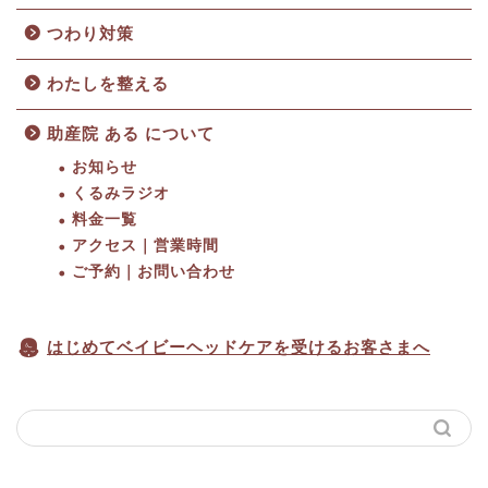
つわり対策
わたしを整える
助産院 ある について
お知らせ
くるみラジオ
料金一覧
HOME
アクセス｜営業時間
ご予約｜お問い合わせ
料金一覧
はじめてベイビーヘッドケアを受けるお客さまへ
アクセス｜営業時間
ご予約