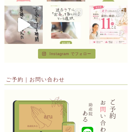
Instagram でフォロー
ご予約｜お問い合わせ