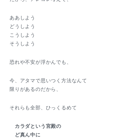
ああしよう
どうしよう
こうしよう
そうしよう
恐れや不安が浮かんでも、
今、アタマで思いつく方法なんて
限りがあるのだから、
それらも全部、ひっくるめて
カラダという宮殿の
ど真ん中に