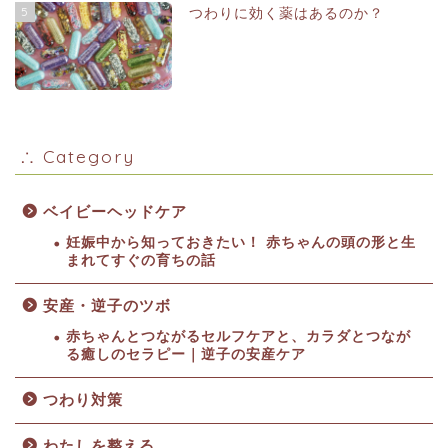
5
つわりに効く薬はあるのか？
∴ Category
ベイビーヘッドケア
妊娠中から知っておきたい！ 赤ちゃんの頭の形と生
まれてすぐの育ちの話
安産・逆子のツボ
赤ちゃんとつながるセルフケアと、カラダとつなが
る癒しのセラピー｜逆子の安産ケア
つわり対策
わたしを整える