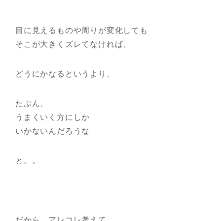
目に見えるものや周りが変化しても
そこが大きくズレてなければ、
どうにかなるというより、
たぶん、
うまくいく方にしか
いかないんだろうな
と。。
だから、アレコレ考えて、