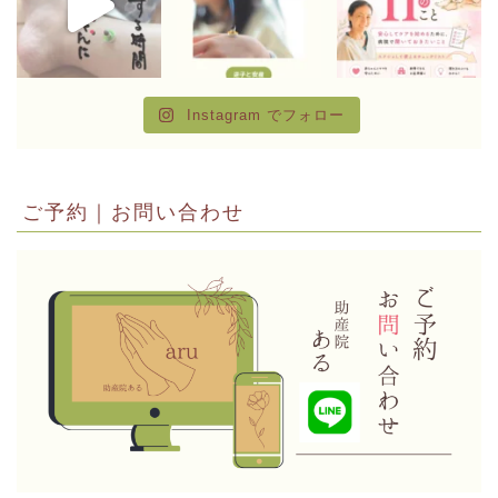
Instagram でフォロー
ご予約｜お問い合わせ