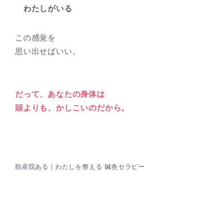
わたしがいる
この感覚を
思い出せばいい。
だって、あなたの身体は
頭よりも、かしこいのだから。
助産院ある｜わたしを整える 鍼灸セラピー