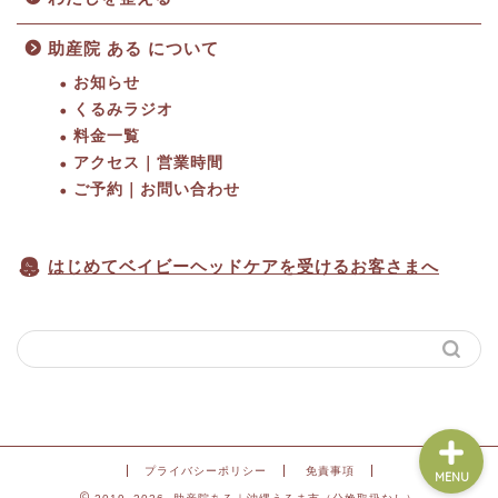
助産院 ある について
お知らせ
くるみラジオ
料金一覧
HOME
アクセス｜営業時間
ご予約｜お問い合わせ
料金一覧
はじめてベイビーヘッドケアを受けるお客さまへ
アクセス｜営業時間
ご予約
プライバシーポリシー
免責事項
MENU