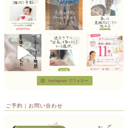
Instagram でフォロー
ご予約｜お問い合わせ