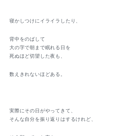
寝かしつけにイライラしたり、
背中をのばして
大の字で朝まで眠れる日を
死ぬほど切望した夜も、
数えきれないほどある。
実際にその日がやってきて、
そんな自分を振り返りはするけれど、