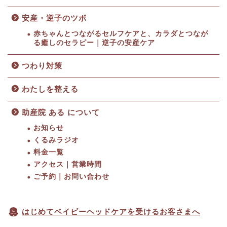
安産・逆子のツボ
赤ちゃんとつながるセルフケアと、カラダとつなが
る癒しのセラピー｜逆子の安産ケア
つわり対策
わたしを整える
助産院 ある について
お知らせ
くるみラジオ
料金一覧
HOME
アクセス｜営業時間
ご予約｜お問い合わせ
料金一覧
はじめてベイビーヘッドケアを受けるお客さまへ
アクセス｜営業時間