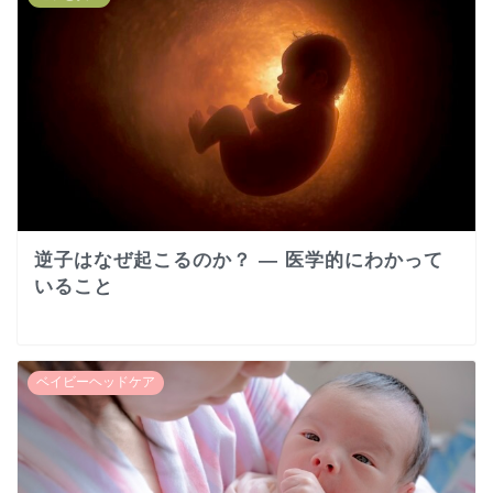
逆子はなぜ起こるのか？ ― 医学的にわかって
いること
ベイビーヘッドケア