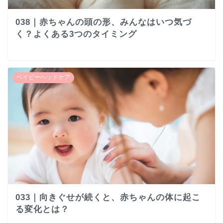
038｜赤ちゃんの頭の形、みんなはいつ気づ
く？よくある3つのタイミング
ベイビーヘッドケア
033｜向きぐせが続くと、赤ちゃんの体に起こ
る変化とは？