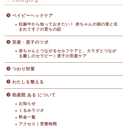
ベイビーヘッドケア
妊娠中から知っておきたい！ 赤ちゃんの頭の形と生
まれてすぐの育ちの話
安産・逆子のツボ
赤ちゃんとつながるセルフケアと、カラダとつなが
る癒しのセラピー｜逆子の安産ケア
つわり対策
わたしを整える
助産院 ある について
お知らせ
くるみラジオ
料金一覧
HOME
アクセス｜営業時間