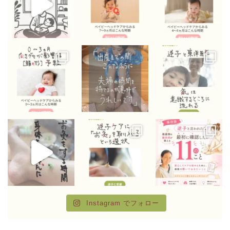
Instagram でフォロー