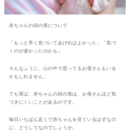
赤ちゃんの頭の形について
「もっと早く気づいてあげればよかった」「気づ
くのが遅かったのかも」
そんなふうに、心の中で思ってるお母さんもいる
かもしれません。
でも実は、赤ちゃんの頭の形は、お母さんほど気
づきにくいことがあるのです。
毎日いちばん近くで赤ちゃんを見ているはずなの
に、どうしてなのでしょうか。