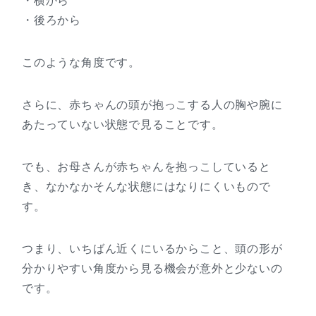
・横から
・後ろから
このような角度です。
さらに、赤ちゃんの頭が抱っこする人の胸や腕に
あたっていない状態で見ることです。
でも、お母さんが赤ちゃんを抱っこしていると
き、なかなかそんな状態にはなりにくいもので
す。
つまり、いちばん近くにいるからこと、頭の形が
分かりやすい角度から見る機会が意外と少ないの
です。