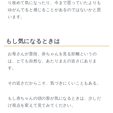
り改めて気になったり、今まで思っていたよりも
ゆがんでると感じることがあるのではないかと思
います。
もし気になるときは
お母さんが普段、赤ちゃんを見る距離というの
は、とても自然な、あたりまえの近さにありま
す。
その近さだからこそ、気づきにくいこともある。
もし赤ちゃんの頭の形が気になるときは、少しだ
け視点を変えて見てみてください。