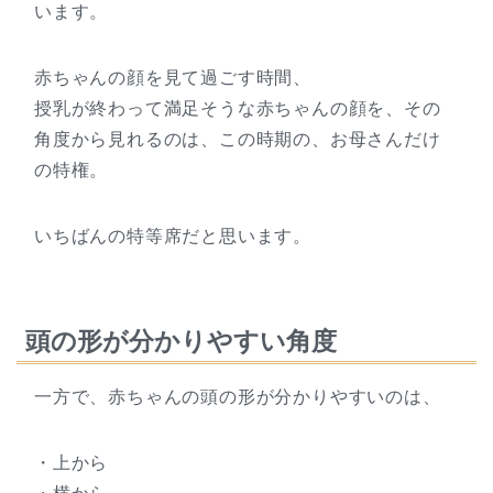
います。
赤ちゃんの顔を見て過ごす時間、
授乳が終わって満足そうな赤ちゃんの顔を、その
角度から見れるのは、この時期の、お母さんだけ
の特権。
いちばんの特等席だと思います。
頭の形が分かりやすい角度
一方で、赤ちゃんの頭の形が分かりやすいのは、
・上から