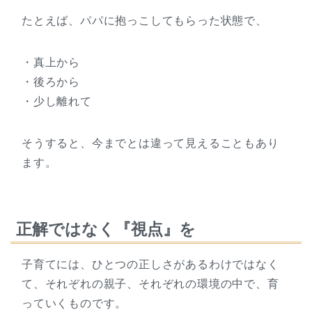
たとえば、パパに抱っこしてもらった状態で、
・真上から
・後ろから
・少し離れて
そうすると、今までとは違って見えることもあり
ます。
正解ではなく『視点』を
子育てには、ひとつの正しさがあるわけではなく
て、それぞれの親子、それぞれの環境の中で、育
っていくものです。