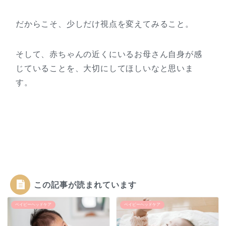
だからこそ、少しだけ視点を変えてみること。
そして、赤ちゃんの近くにいるお母さん自身が感
じていることを、大切にしてほしいなと思いま
す。
この記事が読まれています
ベイビーヘッドケア
ベイビーヘッドケア