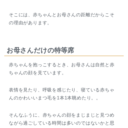
そこには、赤ちゃんとお母さんの距離だからこそ
の理由があります。
お母さんだけの特等席
赤ちゃんを抱っこするとき、お母さんは自然と赤
ちゃんの顔を見ています。
表情を見たり、呼吸を感じたり、寝ている赤ちゃ
んのかわいいまつ毛を1本1本眺めたり。。
そんなふうに、赤ちゃんの顔をまじまじと見つめ
ながら過ごしている時間は多いのではないかと思