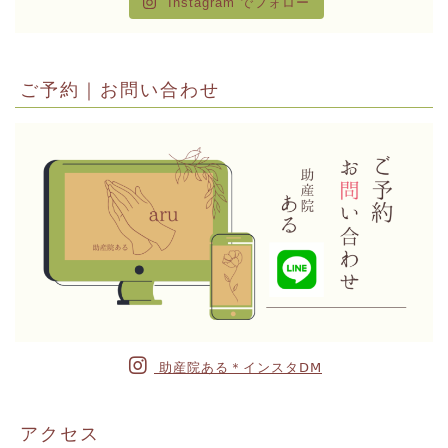
Instagram でフォロー
ご予約｜お問い合わせ
助産院ある＊インスタⅮⅯ
アクセス