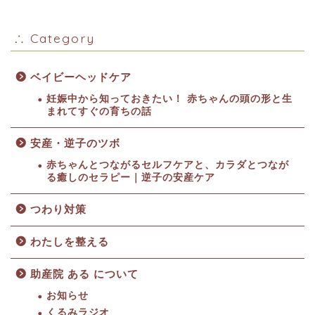
∴ Category
ベイビーヘッドケア
妊娠中から知っておきたい！ 赤ちゃんの頭の形と生
まれてすぐの育ちの話
安産・逆子のツボ
赤ちゃんとつながるセルフケアと、カラダとつなが
る癒しのセラピー｜逆子の安産ケア
つわり対策
わたしを整える
助産院 ある について
お知らせ
くるみラジオ