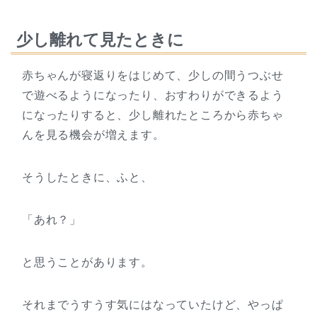
少し離れて見たときに
赤ちゃんが寝返りをはじめて、少しの間うつぶせ
で遊べるようになったり、おすわりができるよう
になったりすると、少し離れたところから赤ちゃ
んを見る機会が増えます。
そうしたときに、ふと、
「あれ？」
と思うことがあります。
それまでうすうす気にはなっていたけど、やっぱ