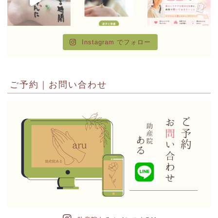
Instagram でフォロー
ご予約｜お問い合わせ