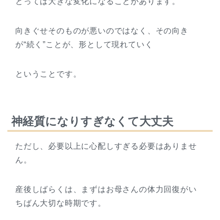
とっては大きな変化になることがあります。
向きぐせそのものが悪いのではなく、その向き
が“続く”ことが、形として現れていく
ということです。
神経質になりすぎなくて大丈夫
ただし、必要以上に心配しすぎる必要はありませ
ん。
産後しばらくは、まずはお母さんの体力回復がい
ちばん大切な時期です。