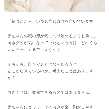
「気づいたら、いつも同じ方向を向いています」
赤ちゃんの頭の形が気になり始めるよりも前に、
向きグセが気になっていたという方は、どれくら
いいらっしゃるでしょうか？
そもそも、向きぐせとはなんだろう？
どこから来ているのか、考えたことはあります
か？
向きぐせは、突然できるものではありません。
赤ちゃんにとって、その向きが楽、動かしやす