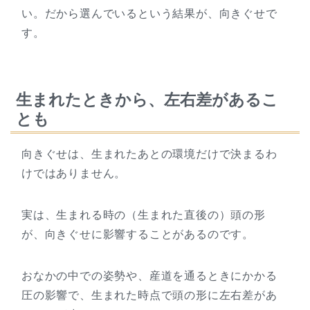
い。だから選んでいるという結果が、向きぐせで
す。
生まれたときから、左右差があるこ
とも
向きぐせは、生まれたあとの環境だけで決まるわ
けではありません。
実は、生まれる時の（生まれた直後の）頭の形
が、向きぐせに影響することがあるのです。
おなかの中での姿勢や、産道を通るときにかかる
圧の影響で、生まれた時点で頭の形に左右差があ