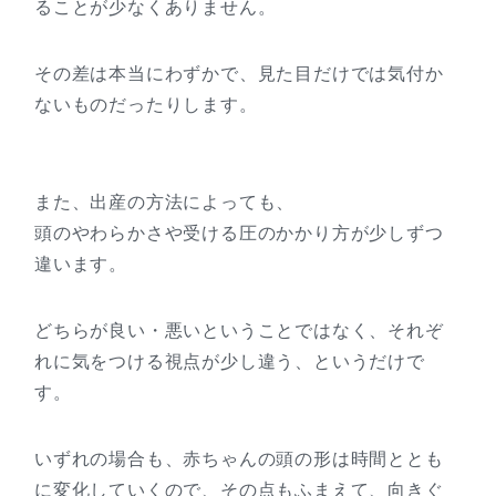
ることが少なくありません。
その差は本当にわずかで、見た目だけでは気付か
ないものだったりします。
また、出産の方法によっても、
頭のやわらかさや受ける圧のかかり方が少しずつ
違います。
どちらが良い・悪いということではなく、それぞ
れに気をつける視点が少し違う、というだけで
す。
いずれの場合も、赤ちゃんの頭の形は時間ととも
に変化していくので、その点もふまえて、向きぐ