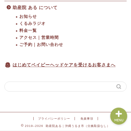
助産院 ある について
お知らせ
くるみラジオ
料金一覧
HOME
アクセス｜営業時間
ご予約｜お問い合わせ
料金一覧
はじめてベイビーヘッドケアを受けるお客さまへ
アクセス｜営業時間
ご予約
プライバシーポリシー
免責事項
MENU
2019–2026 助産院ある｜沖縄うるま市（分娩取扱なし）