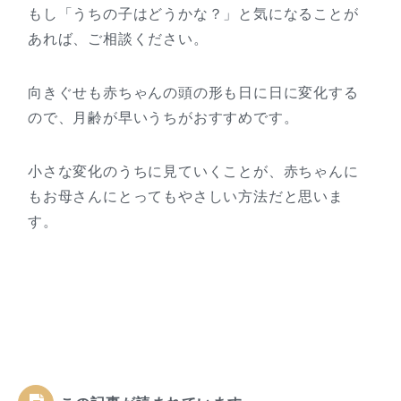
もし「うちの子はどうかな？」と気になることが
あれば、ご相談ください。
向きぐせも赤ちゃんの頭の形も日に日に変化する
ので、月齢が早いうちがおすすめです。
小さな変化のうちに見ていくことが、赤ちゃんに
もお母さんにとってもやさしい方法だと思いま
す。