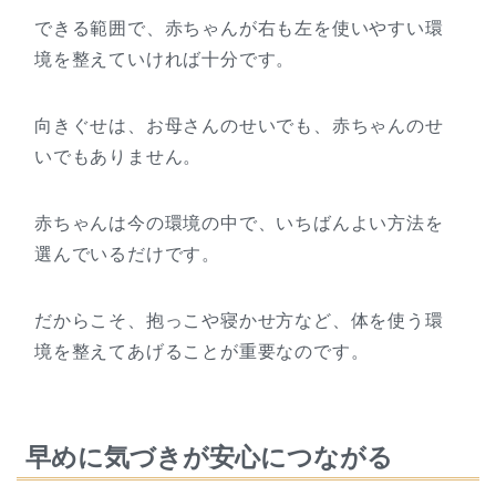
できる範囲で、赤ちゃんが右も左を使いやすい環
境を整えていければ十分です。
向きぐせは、お母さんのせいでも、赤ちゃんのせ
いでもありません。
赤ちゃんは今の環境の中で、いちばんよい方法を
選んでいるだけです。
だからこそ、抱っこや寝かせ方など、体を使う環
境を整えてあげることが重要なのです。
早めに気づきが安心につながる