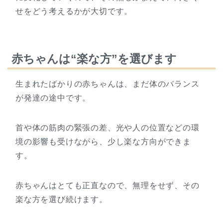
せをどう考えるかが大切です。
赤ちゃんは“楽な方”を選びます
生まれたばかりの赤ちゃんは、まだ体のバランス
が発達の途中です。
首や体の筋肉の緊張の差、光や人の位置などの環
境の影響も受けながら、少し楽な方向ができま
す。
赤ちゃんはとても正直なので、無理をせず、その
楽な方を選び続けます。