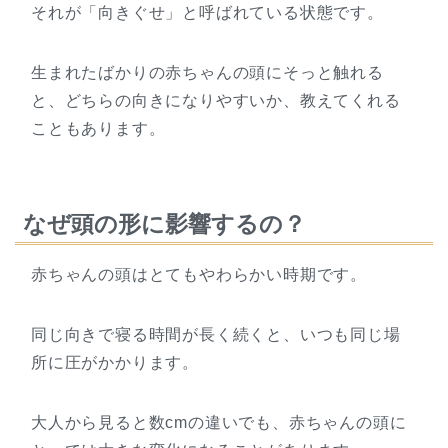
それが「向きぐせ」と呼ばれている状態です。
生まれたばかりの赤ちゃんの頭にそっと触れる
と、どちらの向きになりやすいか、教えてくれる
こともあります。
なぜ頭の形に影響するの？
赤ちゃんの頭はとてもやわらかい時期です。
同じ向きで寝る時間が長く続くと、いつも同じ場
所に圧がかかります。
大人から見ると数cmの違いでも、赤ちゃんの頭に