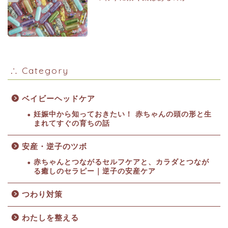
∴ Category
ベイビーヘッドケア
妊娠中から知っておきたい！ 赤ちゃんの頭の形と生
まれてすぐの育ちの話
安産・逆子のツボ
赤ちゃんとつながるセルフケアと、カラダとつなが
る癒しのセラピー｜逆子の安産ケア
つわり対策
わたしを整える