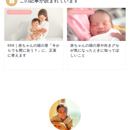
この記事が読まれています
ベイビーヘッドケア
ベイビーヘッドケア
009｜赤ちゃんの頭の形「今か
赤ちゃんの頭の形や向きグセ
らでも間に合う？」に、正直
が気になったときに知ってほ
に答えます
しいこと