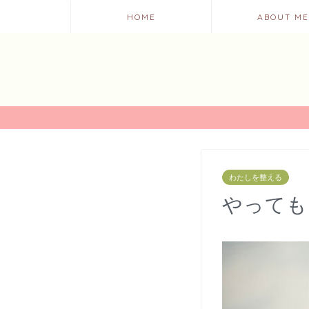
HOME
ABOUT ME
わたしを整える
やっても