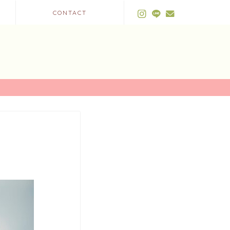
CONTACT