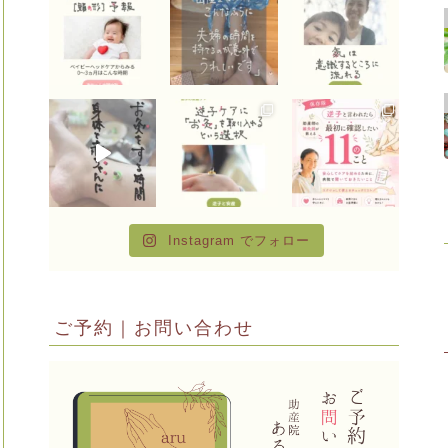
Instagram でフォロー
ご予約｜お問い合わせ