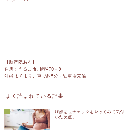
【助産院ある】
住所：うるま市川崎470－9
沖縄北ICより、車で約5分／駐車場完備
よく読まれている記事
1
妊娠悪阻チェックをやってみて気付
いた欠点。