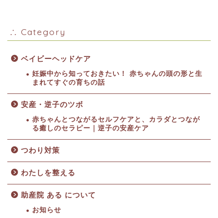
∴ Category
ベイビーヘッドケア
妊娠中から知っておきたい！ 赤ちゃんの頭の形と生
まれてすぐの育ちの話
安産・逆子のツボ
赤ちゃんとつながるセルフケアと、カラダとつなが
る癒しのセラピー｜逆子の安産ケア
つわり対策
わたしを整える
助産院 ある について
お知らせ