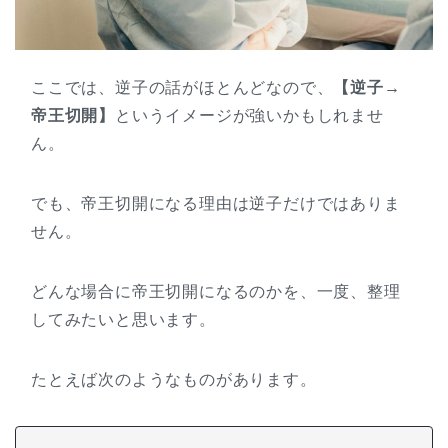
ここでは、逆子の話がほとんどなので、
【逆子→
帝王切開】
というイメージが強いかもしれませ
ん。
でも、帝王切開になる理由は逆子だけではありま
せん。
どんな場合に帝王切開になるのかを、一度、整理
してみたいと思います。
たとえば次のようなものがあります。