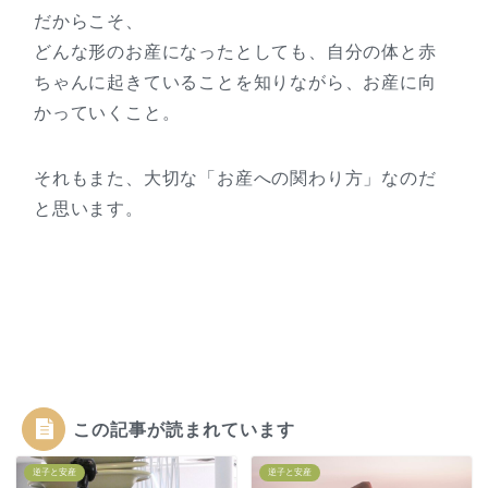
だからこそ、
どんな形のお産になったとしても、自分の体と赤
ちゃんに起きていることを知りながら、お産に向
かっていくこと。
それもまた、大切な「お産への関わり方」なのだ
と思います。
この記事が読まれています
逆子と安産
逆子と安産