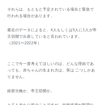
それらは、もともと予定されている場合と緊急で
行われる場合があります。
最近のデータによると、4人もしくは5人に1人が帝
王切開で出産していると言われています。
（2021〜2022年）
ここで今一度考えてほしいのは、どんな理由であ
っても、赤ちゃんの生まれ方は、実は 二つしかあ
りません。
経腟分娩か、帝王切開か。
とても当たり前のことですが、妊娠経過が順調な