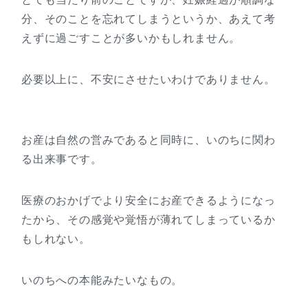
分、そのことを忘れてしまうというか、あえて考
えずに過ごすことが多いかもしれません。
必要以上に、不安にさせたいわけでありません。
お産は自然の営みであると同時に、いのちに関わ
る出来事です。
医療のおかげでより安全にお産できるようになっ
たから、その感覚や覚悟が薄れてしまっているか
もしれない。
いのちへの本能みたいなもの。