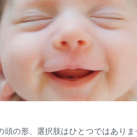
の頭の形、選択肢はひとつではありま