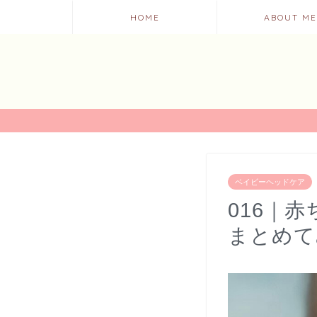
HOME
ABOUT ME
ベイビーヘッドケア
016｜
まとめて