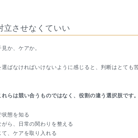
対立させなくていい
子見か、ケアか。
を選ばなければいけないように感じると、判断はとても
これらは競い合うものではなく、役割の違う選択肢です
で状態を知る
ながら、日常の関わりを整える
じて、ケアを取り入れる