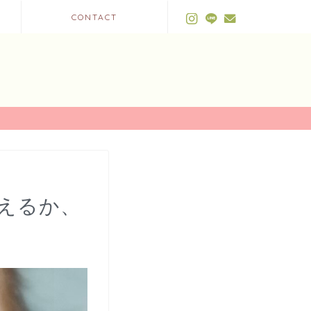
CONTACT
考えるか、