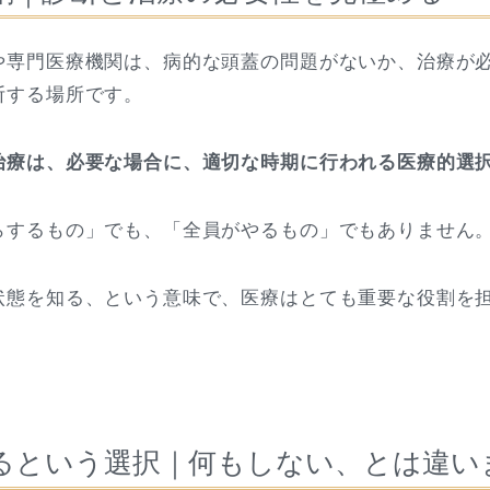
や専門医療機関は、病的な頭蓋の問題がないか、治療が
断する場所です。
治療は、必要な場合に、適切な時期に行われる医療的選
らするもの」でも、「全員がやるもの」でもありません
状態を知る、という意味で、医療はとても重要な役割を
るという選択｜何もしない、とは違い