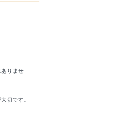
はありませ
が大切です。